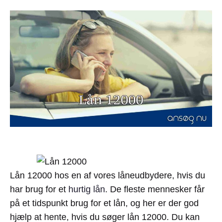
Lån 12000 hos en af vores låneudbydere, hvis du
har brug for et
hurtig lån
. De fleste mennesker får
på et tidspunkt brug for et lån, og her er der god
hjælp at hente, hvis du søger lån 12000. Du kan