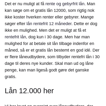
Det er nu muligt at få
rente og gebyrfrit lån
. Man
kan søge om et gratis lån 12000, som rigtig nok
ikke koster hverken renter eller gebyrer. Mange
søger efter
lån rentefrit 12 måneder
. Dette er dog
ikke en mulighed. Men det er muligt at få et
rentefrit lån
, dog kun i 30 dage. Men har man
mulighed for at betale sit lån tilbage indenfor en
måned, så er et gratis lån bestemt en god idé. Der
er flere låneudbydere, som tilbyder rentefri lån i 30
dage til deres nye kunder. Skal man ud og låne
penge, kan man ligeså godt gøre det ganske
gratis.
Lån 12.000 her