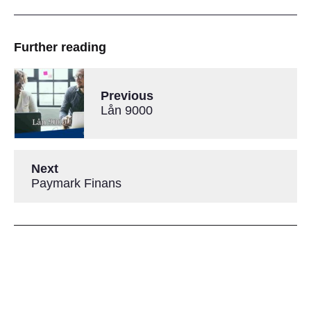
Further reading
Previous
Lån 9000
Next
Paymark Finans