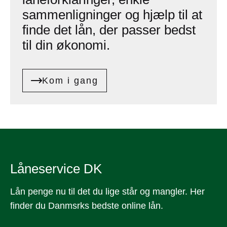
sammenligninger og hjælp til at
finde det lån, der passer bedst
til din økonomi.
Kom i gang
Låneservice DK
Lån penge nu til det du lige står og mangler. Her
finder du Danmsrks bedste online lån.