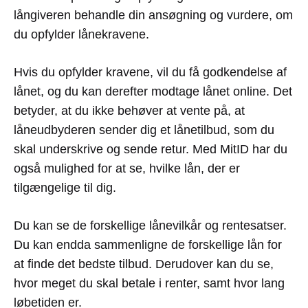
långiveren behandle din ansøgning og vurdere, om
du opfylder lånekravene.
Hvis du opfylder kravene, vil du få godkendelse af
lånet, og du kan derefter modtage lånet online. Det
betyder, at du ikke behøver at vente på, at
låneudbyderen sender dig et lånetilbud, som du
skal underskrive og sende retur. Med MitID har du
også mulighed for at se, hvilke lån, der er
tilgængelige til dig.
Du kan se de forskellige lånevilkår og rentesatser.
Du kan endda sammenligne de forskellige lån for
at finde det bedste tilbud. Derudover kan du se,
hvor meget du skal betale i renter, samt hvor lang
løbetiden er.