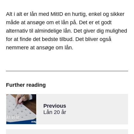
Alt i alt er lån med MitID en hurtig, enkel og sikker
måde at ansøge om et lån på. Det er et godt
alternativ til almindelige lån. Det giver dig mulighed
for at finde det bedste tilbud. Det bliver også
nemmere at ansøge om lån.
Further reading
Previous
Lån 20 år