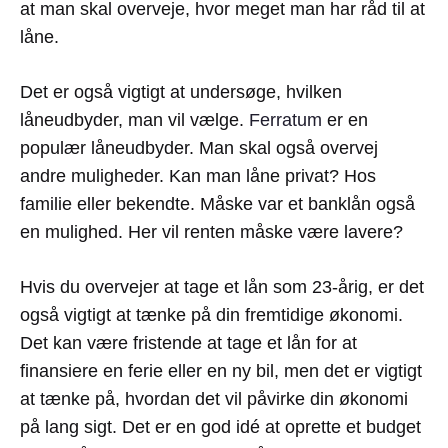
at man skal overveje, hvor meget man har råd til at
låne.
Det er også vigtigt at undersøge, hvilken
låneudbyder, man vil vælge.
Ferratum
er en
populær låneudbyder. Man skal også overvej
andre muligheder. Kan man låne privat? Hos
familie eller bekendte. Måske var et banklån også
en mulighed. Her vil renten måske være lavere?
Hvis du overvejer at tage et lån som 23-årig, er det
også vigtigt at tænke på din fremtidige økonomi.
Det kan være fristende at tage et lån for at
finansiere en ferie eller en ny bil, men det er vigtigt
at tænke på, hvordan det vil påvirke din økonomi
på lang sigt. Det er en god idé at oprette et budget