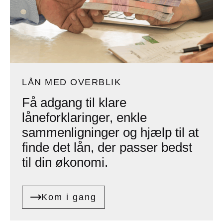
LÅN MED OVERBLIK
Få adgang til klare
låneforklaringer, enkle
sammenligninger og hjælp til at
finde det lån, der passer bedst
til din økonomi.
Kom i gang