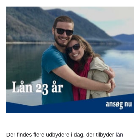
Der findes flere udbydere i dag, der tilbyder
lån