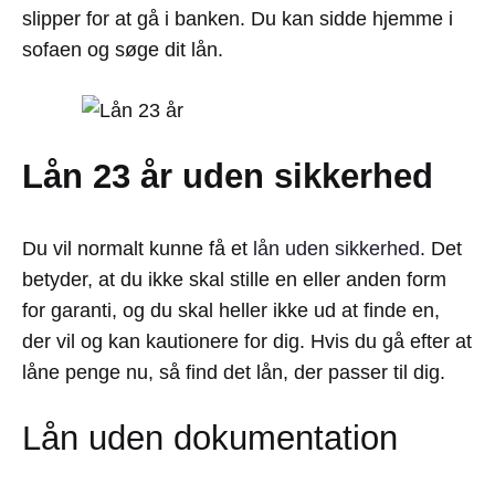
slipper for at gå i banken. Du kan sidde hjemme i
sofaen og søge dit lån.
Lån 23 år uden sikkerhed
Du vil normalt kunne få et
lån uden sikkerhed
. Det
betyder, at du ikke skal stille en eller anden form
for garanti, og du skal heller ikke ud at finde en,
der vil og kan kautionere for dig. Hvis du gå efter at
låne penge nu, så find det lån, der passer til dig.
Lån uden dokumentation