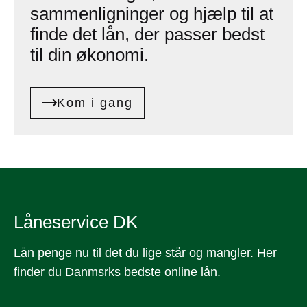
sammenligninger og hjælp til at
finde det lån, der passer bedst
til din økonomi.
Kom i gang
Låneservice DK
Lån penge nu til det du lige står og mangler. Her
finder du Danmsrks bedste online lån.