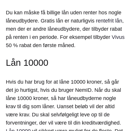
Du kan måske få billige lån uden renter hos nogle
låneudbydere. Gratis lån er naturligvis
rentefrit lån
,
men der er andre låneudbydere, der tilbyder rabat
på renten i en periode. For eksempel tilbyder
Vivus
50 % rabat den første måned.
Lån 10000
Hvis du har brug for at låne 10000 kroner, så går
det jo hurtigst, hvis du bruger NemID. Når du skal
låne 10000 kroner, så har låneudbyderne nogle
krav til dig som låner. Uanset beløb vil der altid
være krav. Du skal selvfølgeligt leve op til de
forventninger, der vil være til din kreditværdighed.