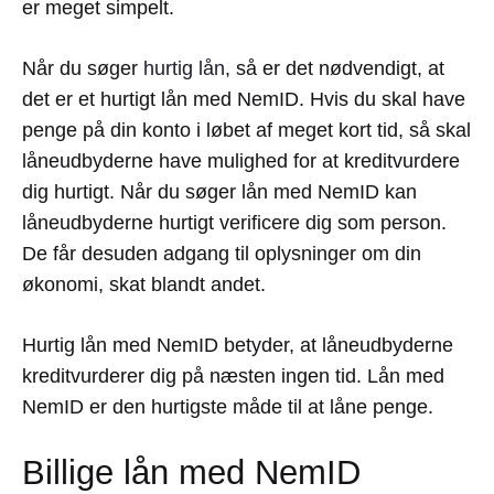
er meget simpelt.
Når du søger
hurtig lån
, så er det nødvendigt, at
det er et hurtigt lån med NemID. Hvis du skal have
penge på din konto i løbet af meget kort tid, så skal
låneudbyderne have mulighed for at kreditvurdere
dig hurtigt. Når du søger lån med NemID kan
låneudbyderne hurtigt verificere dig som person.
De får desuden adgang til oplysninger om din
økonomi, skat blandt andet.
Hurtig lån med NemID betyder, at låneudbyderne
kreditvurderer dig på næsten ingen tid. Lån med
NemID er den hurtigste måde til at låne penge.
Billige lån med NemID