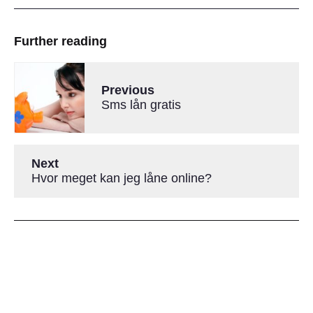
Further reading
Previous
Sms lån gratis
Next
Hvor meget kan jeg låne online?