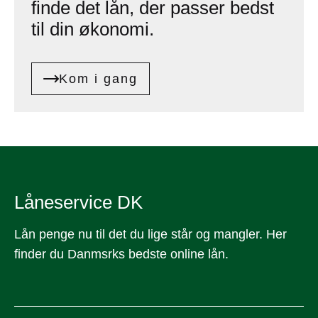
finde det lån, der passer bedst
til din økonomi.
Kom i gang
Låneservice DK
Lån penge nu til det du lige står og mangler. Her
finder du Danmsrks bedste online lån.