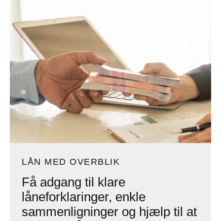
LÅN MED OVERBLIK
Få adgang til klare
låneforklaringer, enkle
sammenligninger og hjælp til at