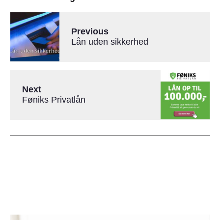
Previous
Lån uden sikkerhed
Next
Føniks Privatlån