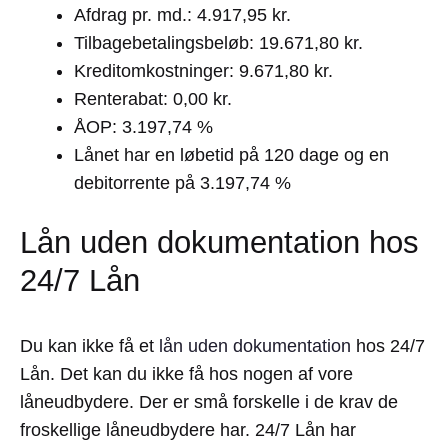
Afdrag pr. md.: 4.917,95 kr.
Tilbagebetalingsbeløb: 19.671,80 kr.
Kreditomkostninger: 9.671,80 kr.
Renterabat: 0,00 kr.
ÅOP: 3.197,74 %
Lånet har en løbetid på 120 dage og en
debitorrente på 3.197,74 %
Lån uden dokumentation hos
24/7 Lån
Du kan ikke få et
lån uden dokumentation
hos 24/7
Lån. Det kan du ikke få hos nogen af vore
låneudbydere. Der er små forskelle i de krav de
froskellige låneudbydere har. 24/7 Lån har