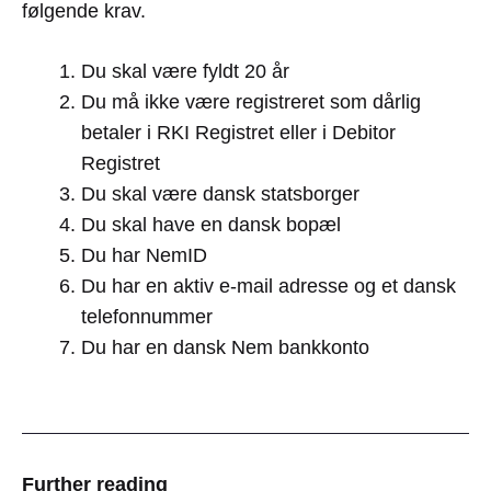
følgende krav.
Du skal være fyldt 20 år
Du må ikke være registreret som dårlig
betaler i RKI Registret eller i Debitor
Registret
Du skal være dansk statsborger
Du skal have en dansk bopæl
Du har NemID
Du har en aktiv e-mail adresse og et dansk
telefonnummer
Du har en dansk Nem bankkonto
Further reading