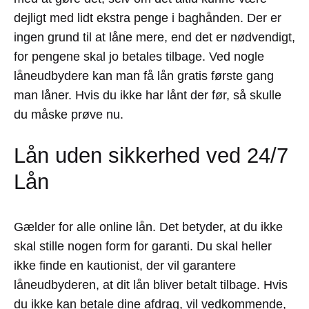
dejligt med lidt ekstra penge i baghånden. Der er
ingen grund til at låne mere, end det er nødvendigt,
for pengene skal jo betales tilbage. Ved nogle
låneudbydere kan man få lån gratis første gang
man låner. Hvis du ikke har lånt der før, så skulle
du måske prøve nu.
Lån uden sikkerhed ved 24/7
Lån
Gælder for alle online lån. Det betyder, at du ikke
skal stille nogen form for garanti. Du skal heller
ikke finde en kautionist, der vil garantere
låneudbyderen, at dit lån bliver betalt tilbage. Hvis
du ikke kan betale dine afdrag, vil vedkommende,