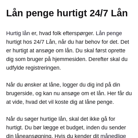
Lån penge hurtigt 24/7 Lån
Hurtig lån
er, hvad folk efterspørger.
Lån penge
hurtigt hos 24/7 Lån, når du har behov for det. Det
er hurtigt at ansøge om lån. Du skal først oprette
dig som bruger på hjemmesiden. Derefter skal du
udfylde registreringen.
Når du ønsker at låne, logger du dig ind på din
brugerside, og kan nu ansøge om et lån. Her får du
at vide, hvad det vil koste dig at låne penge.
Når du søger hurtige lån, skal det ikke gå for
hurtigt. Du bør lægge et budget, inden du sender
din låneansøgning. Hvis du kender dit
månedlige