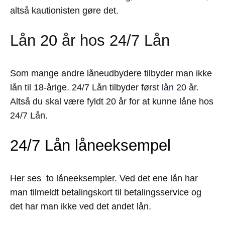
altså kautionisten gøre det.
Lån 20 år hos 24/7 Lån
Som mange andre låneudbydere tilbyder man ikke
lån til 18-årige. 24/7 Lån tilbyder først
lån 20 år
.
Altså du skal være fyldt 20 år for at kunne låne hos
24/7 Lån.
24/7 Lån låneeksempel
Her ses to låneeksempler. Ved det ene lån har
man tilmeldt betalingskort til betalingsservice og
det har man ikke ved det andet lån.