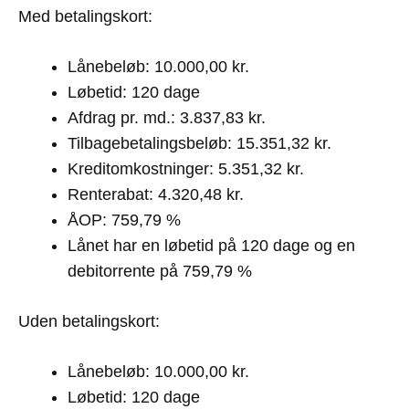
Med betalingskort:
Lånebeløb: 10.000,00 kr.
Løbetid: 120 dage
Afdrag pr. md.: 3.837,83 kr.
Tilbagebetalingsbeløb: 15.351,32 kr.
Kreditomkostninger: 5.351,32 kr.
Renterabat: 4.320,48 kr.
ÅOP: 759,79 %
Lånet har en løbetid på 120 dage og en
debitorrente på 759,79 %
Uden betalingskort:
Lånebeløb: 10.000,00 kr.
Løbetid: 120 dage