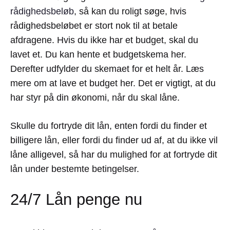
rådighedsbeløb
, så kan du roligt søge, hvis
rådighedsbeløbet er stort nok til at betale
afdragene. Hvis du ikke har et budget, skal du
lavet et. Du kan hente et budgetskema her.
Derefter udfylder du skemaet for et helt år. Læs
mere om at lave et budget her. Det er vigtigt, at du
har styr på din økonomi, når du skal låne.
Skulle du fortryde dit lån, enten fordi du finder et
billigere lån, eller fordi du finder ud af, at du ikke vil
låne alligevel, så har du mulighed for at fortryde dit
lån under bestemte betingelser.
24/7 Lån penge nu