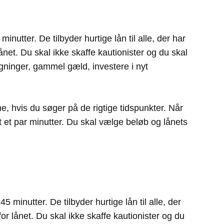
utter. De tilbyder hurtige lån til alle, der har
ånet. Du skal ikke skaffe kautionister og du skal
gninger, gammel gæld, investere i nyt
e, hvis du søger på de rigtige tidspunkter. Når
 et par minutter. Du skal vælge beløb og lånets
minutter. De tilbyder hurtige lån til alle, der
or lånet. Du skal ikke skaffe kautionister og du