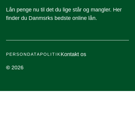
Lån penge nu til det du lige står og mangler. Her
finder du Danmsrks bedste online lån.
Kontakt os
PERSONDATAPOLITIK
©
2026