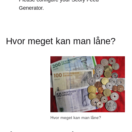
Generator.
Hvor meget kan man låne?
Hvor meget kan man låne?