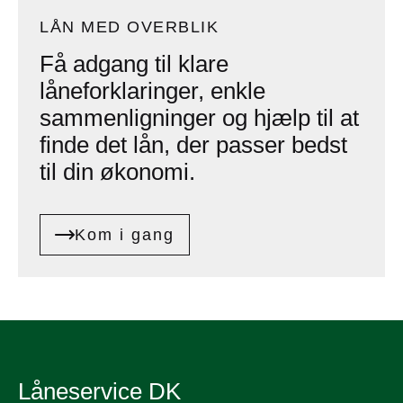
LÅN MED OVERBLIK
Få adgang til klare
låneforklaringer, enkle
sammenligninger og hjælp til at
finde det lån, der passer bedst
til din økonomi.
Kom i gang
Låneservice DK