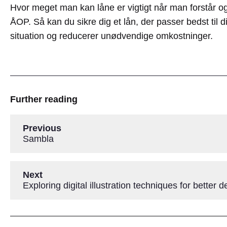
Hvor meget man kan låne er vigtigt når man forstår 
ÅOP. Så kan du sikre dig et lån, der passer bedst til
situation og reducerer unødvendige omkostninger.
Further reading
Previous
Sambla
Next
Exploring digital illustration techniques for better d