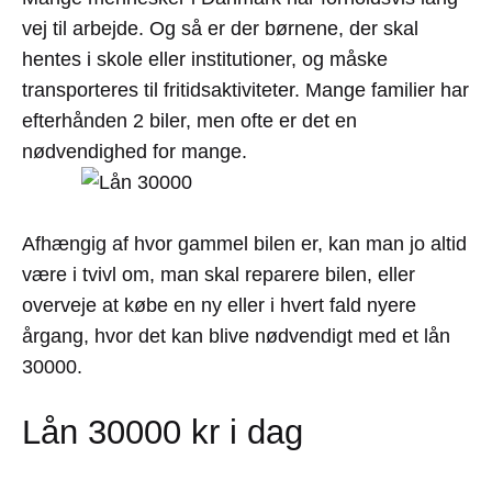
vej til arbejde. Og så er der børnene, der skal
hentes i skole eller institutioner, og måske
transporteres til fritidsaktiviteter. Mange familier har
efterhånden 2 biler, men ofte er det en
nødvendighed for mange.
Afhængig af hvor gammel bilen er, kan man jo altid
være i tvivl om, man skal reparere bilen, eller
overveje at købe en ny eller i hvert fald nyere
årgang, hvor det kan blive nødvendigt med et lån
30000.
Lån 30000 kr i dag