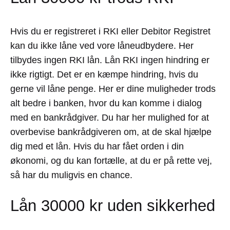
Hvis du er registreret i RKI eller Debitor Registret
kan du ikke låne ved vore låneudbydere. Her
tilbydes ingen RKI lån. Lån RKI ingen hindring er
ikke rigtigt. Det er en kæmpe hindring, hvis du
gerne vil låne penge. Her er dine muligheder trods
alt bedre i banken, hvor du kan komme i dialog
med en bankrådgiver. Du har her mulighed for at
overbevise bankrådgiveren om, at de skal hjælpe
dig med et lån. Hvis du har fået orden i din
økonomi, og du kan fortælle, at du er på rette vej,
så har du muligvis en chance.
Lån 30000 kr uden sikkerhed