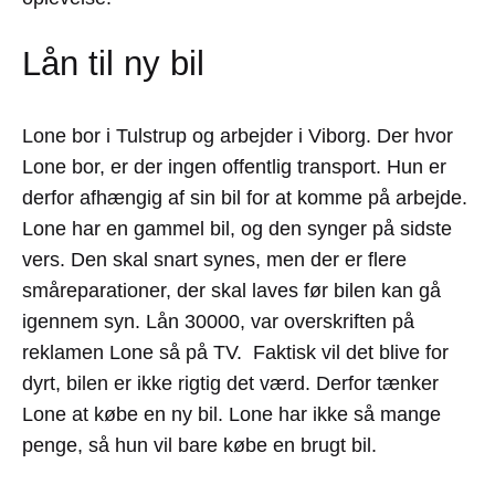
Lån til ny bil
Lone bor i Tulstrup og arbejder i Viborg. Der hvor
Lone bor, er der ingen offentlig transport. Hun er
derfor afhængig af sin bil for at komme på arbejde.
Lone har en gammel bil, og den synger på sidste
vers. Den skal snart synes, men der er flere
småreparationer, der skal laves før bilen kan gå
igennem syn. Lån 30000, var overskriften på
reklamen Lone så på TV. Faktisk vil det blive for
dyrt, bilen er ikke rigtig det værd. Derfor tænker
Lone at købe en ny bil. Lone har ikke så mange
penge, så hun vil bare købe en brugt bil.