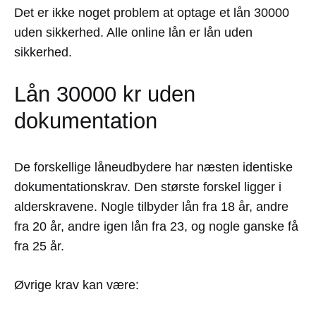
Det er ikke noget problem at optage et lån 30000
uden sikkerhed. Alle online lån er lån uden
sikkerhed.
Lån 30000 kr uden
dokumentation
De forskellige låneudbydere har næsten identiske
dokumentationskrav. Den største forskel ligger i
alderskravene. Nogle tilbyder lån fra 18 år, andre
fra 20 år, andre igen lån fra 23, og nogle ganske få
fra 25 år.
Øvrige krav kan være: