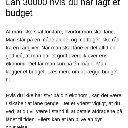
Lån 30000 hvis du har lagt et
budget
At man ikke skal forklare, hvorfor man skal låne.
Man står på en måde alene, og modtager ikke råd
fra en rådgiver. Når man skal låne er det altid en
god idé, at man har et godt overblik over ens
økonomi. Det får man kun på én måde. Man
lægger et budget. Læs mere om at lægge budget
her.
Hvis du ikke har styr på din økonomi, kan det være
risikabelt at låne penge. Det er yderst vigtigt, at du
ved, at du vil være i stand til at betale afdragene på
lånet til tiden. Ellers kan et lån blive en dyr
oplevelse.