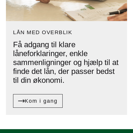
LÅN MED OVERBLIK
Få adgang til klare
låneforklaringer, enkle
sammenligninger og hjælp til at
finde det lån, der passer bedst
til din økonomi.
Kom i gang