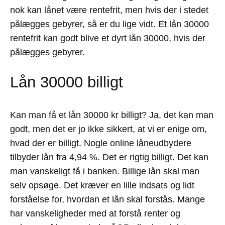
nok kan lånet være rentefrit, men hvis der i stedet
pålægges gebyrer, så er du lige vidt. Et lån 30000
rentefrit kan godt blive et dyrt lån 30000, hvis der
pålægges gebyrer.
Lån 30000 billigt
Kan man få et lån 30000 kr billigt? Ja, det kan man
godt, men det er jo ikke sikkert, at vi er enige om,
hvad der er billigt. Nogle online låneudbydere
tilbyder lån fra 4,94 %. Det er rigtig billigt. Det kan
man vanskeligt få i banken. Billige lån skal man
selv opsøge. Det kræver en lille indsats og lidt
forståelse for, hvordan et lån skal forstås. Mange
har vanskeligheder med at forstå renter og