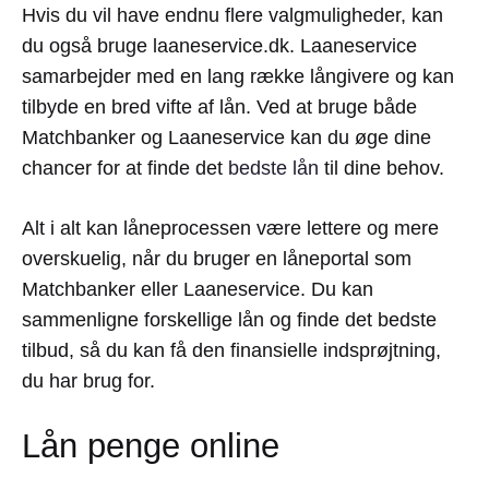
Hvis du vil have endnu flere valgmuligheder, kan
du også bruge laaneservice.dk. Laaneservice
samarbejder med en lang række långivere og kan
tilbyde en bred vifte af lån. Ved at bruge både
Matchbanker og Laaneservice kan du øge dine
chancer for at finde det
bedste lån
til dine behov.
Alt i alt kan låneprocessen være lettere og mere
overskuelig, når du bruger en låneportal som
Matchbanker eller Laaneservice. Du kan
sammenligne forskellige lån og finde det bedste
tilbud, så du kan få den finansielle indsprøjtning,
du har brug for.
Lån penge online