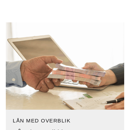
LÅN MED OVERBLIK