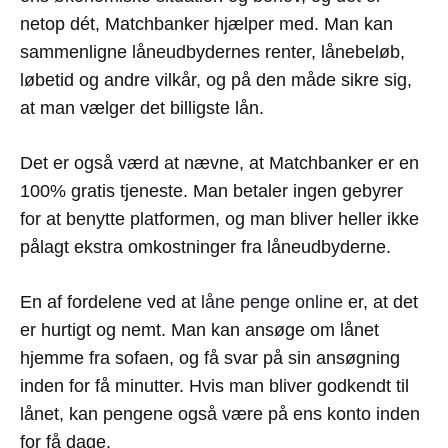
netop dét, Matchbanker hjælper med. Man kan
sammenligne låneudbydernes renter, lånebeløb,
løbetid og andre vilkår, og på den måde sikre sig,
at man vælger det billigste lån.
Det er også værd at nævne, at Matchbanker er en
100% gratis tjeneste. Man betaler ingen gebyrer
for at benytte platformen, og man bliver heller ikke
pålagt ekstra omkostninger fra låneudbyderne.
En af fordelene ved at
låne penge online
er, at det
er hurtigt og nemt. Man kan ansøge om lånet
hjemme fra sofaen, og få svar på sin ansøgning
inden for få minutter. Hvis man bliver godkendt til
lånet, kan pengene også være på ens konto inden
for få dage.