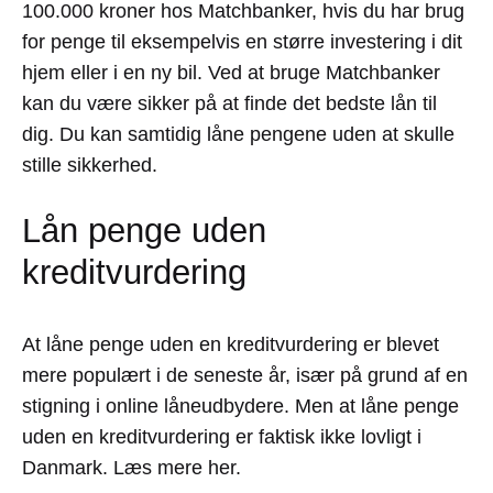
100.000 kroner hos Matchbanker, hvis du har brug
for penge til eksempelvis en større investering i dit
hjem eller i en ny bil. Ved at bruge Matchbanker
kan du være sikker på at finde det bedste lån til
dig. Du kan samtidig låne pengene uden at skulle
stille sikkerhed.
Lån penge uden
kreditvurdering
At låne penge uden en kreditvurdering er blevet
mere populært i de seneste år, især på grund af en
stigning i online låneudbydere. Men at låne penge
uden en kreditvurdering er faktisk ikke lovligt i
Danmark. Læs mere her.