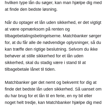
hvilken type lån du søger, kan man hjælpe dig med
at finde den bedste løsning.
Når du optager et lån uden sikkerhed, er det vigtigt
at være opmærksom på renten og
tilbagebetalingsbetingelserne. Matchbanker sørger
for, at du får alle de nødvendige oplysninger, så du
kan træffe den rigtige beslutning. Selvom du ikke
behøver at stille sikkerhed for et lån uden
sikkerhed, skal du stadig være i stand til at
tilbagebetale lånet til tiden.
Matchbanker gør det nemt og bekvemt for dig at
finde det bedste lån uden sikkerhed. Så uanset om
du har brug for et lån til en ferie, en ny bil eller
noget helt tredje, kan Matchbanker hjælpe dig med