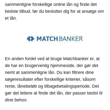
sammenligne forskellige online lån og finde det
bedste tilbud, før du beslutter dig for at ansøge om
et lån.
En anden fordel ved at bruge Matchbanker er, at
de har en brugervenlig hjemmeside, der gør det
nemt at sammenligne lån. Du kan filtrere dine
søgeresultater efter forskellige kriterier, såsom
rente, lånebeløb og tilbagebetalingsperiode. Det
gør det lettere at finde det lån, der passer bedst til
dine behov.