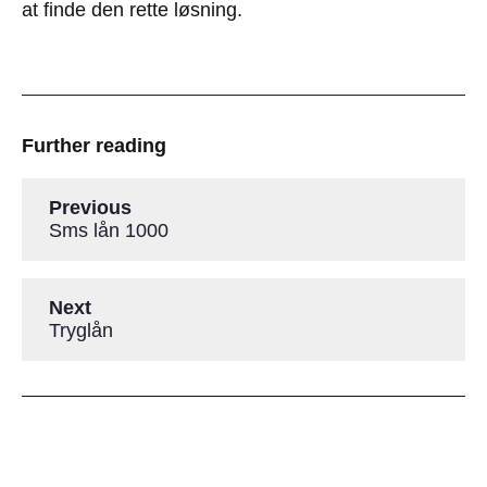
at finde den rette løsning.
Further reading
Previous
Sms lån 1000
Next
Tryglån