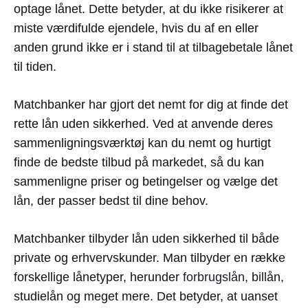
optage lånet. Dette betyder, at du ikke risikerer at
miste værdifulde ejendele, hvis du af en eller
anden grund ikke er i stand til at tilbagebetale lånet
til tiden.
Matchbanker har gjort det nemt for dig at finde det
rette lån uden sikkerhed. Ved at anvende deres
sammenligningsværktøj kan du nemt og hurtigt
finde de bedste tilbud på markedet, så du kan
sammenligne priser og betingelser og vælge det
lån, der passer bedst til dine behov.
Matchbanker tilbyder lån uden sikkerhed til både
private og erhvervskunder. Man tilbyder en række
forskellige lånetyper, herunder
forbrugslån
, billån,
studielån og meget mere. Det betyder, at uanset