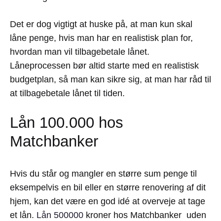
Det er dog vigtigt at huske på, at man kun skal
låne penge, hvis man har en realistisk plan for,
hvordan man vil tilbagebetale lånet.
Låneprocessen bør altid starte med en realistisk
budgetplan, så man kan sikre sig, at man har råd til
at tilbagebetale lånet til tiden.
Lån 100.000 hos
Matchbanker
Hvis du står og mangler en større sum penge til
eksempelvis en bil eller en større renovering af dit
hjem, kan det være en god idé at overveje at tage
et lån.
Lån 500000
kroner hos Matchbanker uden