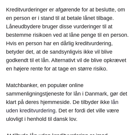
Kreditvurderinger er afgørende for at beslutte, om
en person er i stand til at betale lånet tilbage.
Låneudbydere bruger disse vurderinger til at
bestemme risikoen ved at låne penge til en person.
Hvis en person har en dårlig kreditvurdering,
betyder det, at de sandsynligvis ikke vil blive
godkendt til et lån. Alternativt vil de blive opkrævet
en højere rente for at tage en større risiko.
Matchbanker, en populær online
sammenligningstjeneste for lån i Danmark, gør det
klart på deres hjemmeside. De tilbyder ikke
lån
uden kreditvurdering
. Det er fordi det ville være
ulovligt i henhold til dansk lov.