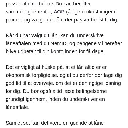
passer til dine behov. Du kan herefter
sammenligne renter,
ÅOP
(årlige omkostninger i
procent og vælge det lån, der passer bedst til dig.
Når du har valgt dit lån, kan du underskrive
låneaftalen med dit NemID, og pengene vil herefter
blive udbetalt til din konto inden for få dage.
Det er vigtigt at huske på, at et lån altid er en
økonomisk forpligtelse, og at du derfor bør tage dig
god tid til at overveje, om det er den rigtige løsning
for dig. Du bør også altid læse betingelserne
grundigt igennem, inden du underskriver en
låneaftale.
Samlet set kan det være en god idé at låne