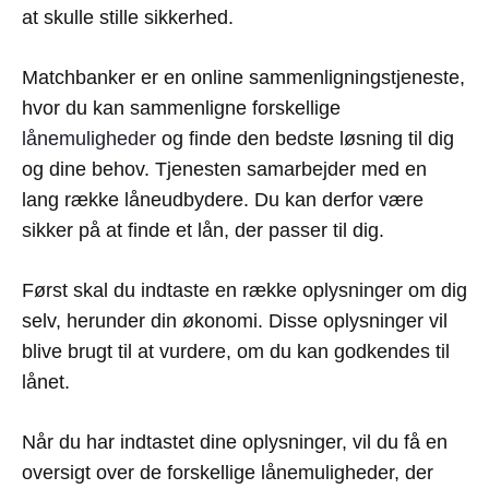
at skulle stille sikkerhed.
Matchbanker er en online sammenligningstjeneste,
hvor du kan sammenligne forskellige
lånemuligheder
og finde den bedste løsning til dig
og dine behov. Tjenesten samarbejder med en
lang række låneudbydere. Du kan derfor være
sikker på at finde et lån, der passer til dig.
Først skal du indtaste en række oplysninger om dig
selv, herunder din økonomi. Disse oplysninger vil
blive brugt til at vurdere, om du kan godkendes til
lånet.
Når du har indtastet dine oplysninger, vil du få en
oversigt over de forskellige lånemuligheder, der