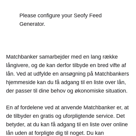
Please configure your Seofy Feed
Generator.
Matchbanker samarbejder med en lang række
långivere, og de kan derfor tilbyde en bred vifte af
lån. Ved at udfylde en ansøgning på Matchbankers
hjemmeside kan du få adgang til en liste over lån,
der passer til dine behov og økonomiske situation.
En af fordelene ved at anvende Matchbanker er, at
de tilbyder en gratis og uforpligtende service. Det
betyder, at du kan få adgang til en liste over online
lån uden at forpligte dig til noget. Du kan