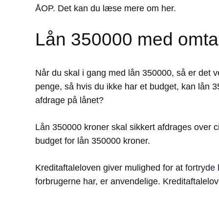
ÅOP. Det kan du læse mere om her.
Lån 350000 med omta
Når du skal i gang med lån 350000, så er det v
penge, så hvis du ikke har et budget, kan lån 3
afdrage på lånet?
Lån 350000 kroner skal sikkert afdrages over 
budget for lån 350000 kroner.
Kreditaftaleloven giver mulighed for at
fortryde 
forbrugerne har, er anvendelige. Kreditaftale