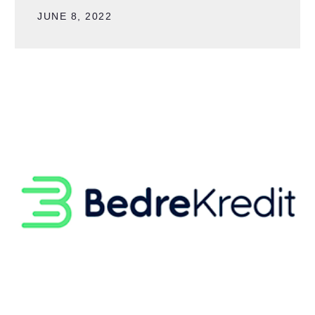
JUNE 8, 2022