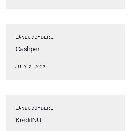
LÅNEUDBYDERE
Cashper
JULY 2, 2022
LÅNEUDBYDERE
KreditNU