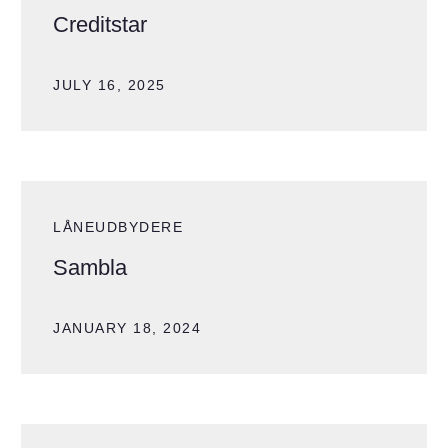
Creditstar
JULY 16, 2025
LÅNEUDBYDERE
Sambla
JANUARY 18, 2024