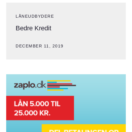
LÅNEUDBYDERE
Bedre Kredit
DECEMBER 11, 2019