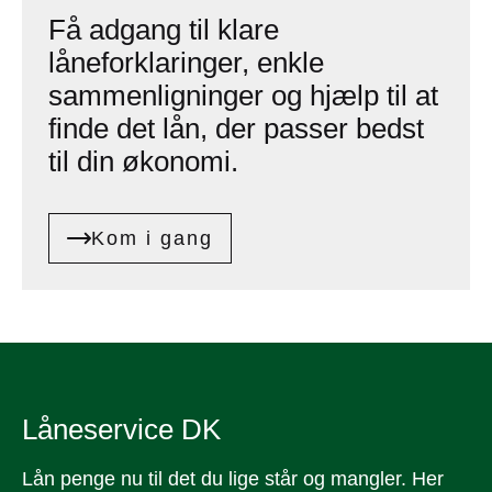
Få adgang til klare
låneforklaringer, enkle
sammenligninger og hjælp til at
finde det lån, der passer bedst
til din økonomi.
Kom i gang
Låneservice DK
Lån penge nu til det du lige står og mangler. Her