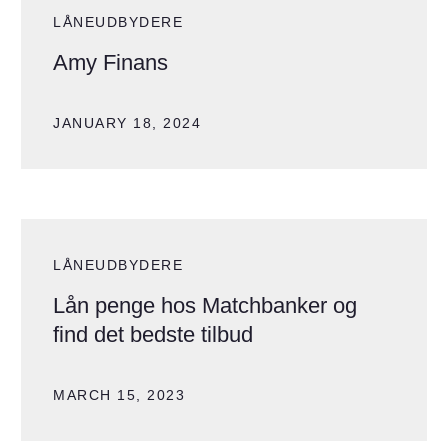
LÅNEUDBYDERE
Amy Finans
JANUARY 18, 2024
LÅNEUDBYDERE
Lån penge hos Matchbanker og
find det bedste tilbud
MARCH 15, 2023