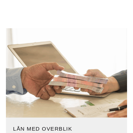
LÅN MED OVERBLIK