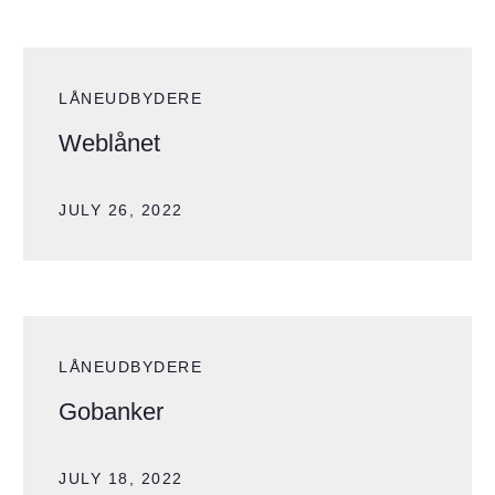
LÅNEUDBYDERE
Weblånet
JULY 26, 2022
LÅNEUDBYDERE
Gobanker
JULY 18, 2022