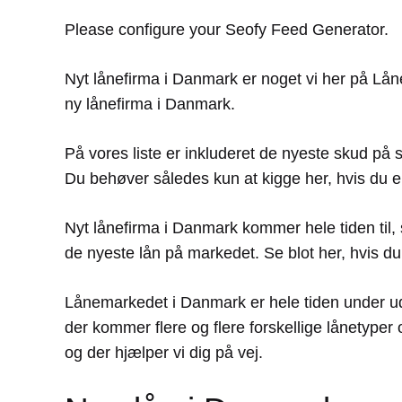
Please configure your Seofy Feed Generator.
Nyt lånefirma i Danmark er noget vi her på Lån
ny lånefirma i Danmark.
På vores liste er inkluderet de nyeste skud på
Du behøver således kun at kigge her, hvis du e
Nyt lånefirma i Danmark kommer hele tiden til, s
de nyeste lån på markedet. Se blot her, hvis du 
Lånemarkedet i Danmark er hele tiden under ud
der kommer flere og flere forskellige lånetyp
og der hjælper vi dig på vej.