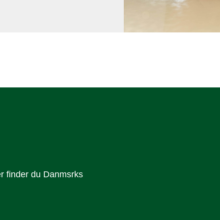
Her finder du Danmsrks