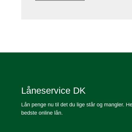
Låneservice DK
Lån penge nu til det du lige står og mangler. 
bedste online lån.