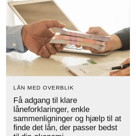
LÅN MED OVERBLIK
Få adgang til klare
låneforklaringer, enkle
sammenligninger og hjælp til at
finde det lån, der passer bedst