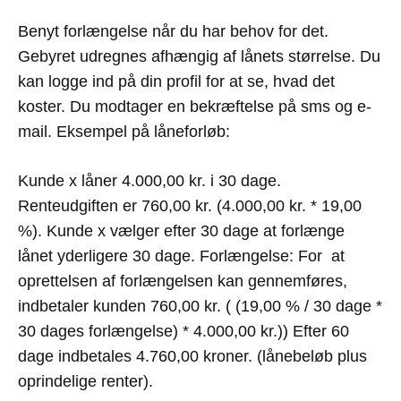
Benyt forlængelse når du har behov for det.
Gebyret udregnes afhængig af lånets størrelse. Du
kan logge ind på din profil for at se, hvad det
koster. Du modtager en bekræftelse på sms og e-
mail. Eksempel på låneforløb:
Kunde x låner 4.000,00 kr. i 30 dage.
Renteudgiften er 760,00 kr. (4.000,00 kr. * 19,00
%). Kunde x vælger efter 30 dage at forlænge
lånet yderligere 30 dage. Forlængelse: For at
oprettelsen af forlængelsen kan gennemføres,
indbetaler kunden 760,00 kr. ( (19,00 % / 30 dage *
30 dages forlængelse) * 4.000,00 kr.)) Efter 60
dage indbetales 4.760,00 kroner. (lånebeløb plus
oprindelige renter).