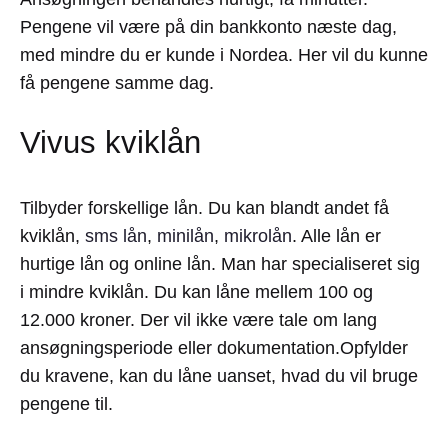
Pengene vil være på din bankkonto næste dag,
med mindre du er kunde i Nordea. Her vil du kunne
få pengene samme dag.
Vivus kviklån
Tilbyder forskellige lån. Du kan blandt andet få
kviklån,
sms lån
,
minilån
,
mikrolån
. Alle lån er
hurtige lån og online lån. Man har specialiseret sig
i mindre kviklån. Du kan låne mellem 100 og
12.000 kroner. Der vil ikke være tale om lang
ansøgningsperiode eller dokumentation.Opfylder
du kravene, kan du låne uanset, hvad du vil bruge
pengene til.