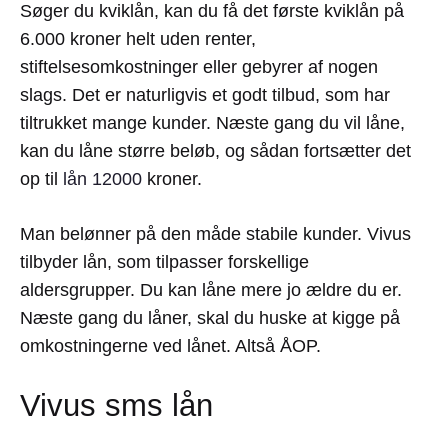
Søger du kviklån, kan du få det første kviklån på
6.000 kroner helt uden renter,
stiftelsesomkostninger eller gebyrer af nogen
slags. Det er naturligvis et godt tilbud, som har
tiltrukket mange kunder. Næste gang du vil låne,
kan du låne større beløb, og sådan fortsætter det
op til
lån 12000
kroner.
Man belønner på den måde stabile kunder. Vivus
tilbyder lån, som tilpasser forskellige
aldersgrupper. Du kan låne mere jo ældre du er.
Næste gang du låner, skal du huske at kigge på
omkostningerne ved lånet. Altså ÅOP.
Vivus sms lån