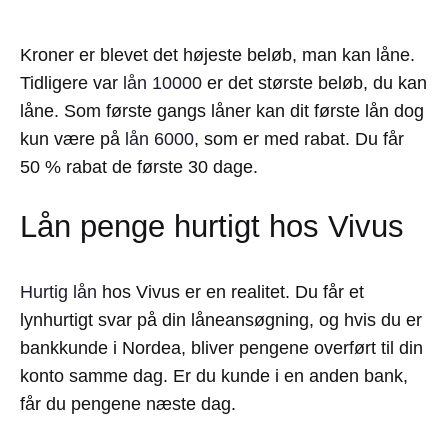
Kroner er blevet det højeste beløb, man kan låne.
Tidligere var
lån 10000
er det største beløb, du kan
låne. Som første gangs låner kan dit første lån dog
kun være på
lån 6000
, som er med rabat. Du får
50 % rabat de første 30 dage.
Lån penge hurtigt hos Vivus
Hurtig lån
hos Vivus er en realitet. Du får et
lynhurtigt svar på din låneansøgning, og hvis du er
bankkunde i Nordea, bliver pengene overført til din
konto samme dag. Er du kunde i en anden bank,
får du pengene næste dag.