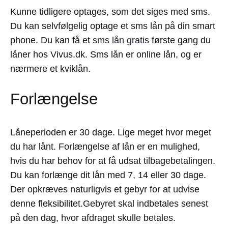
Kunne tidligere optages, som det siges med sms.
Du kan selvfølgelig optage et sms lån på din smart
phone. Du kan få et
sms lån gratis
første gang du
låner hos Vivus.dk. Sms lån er online lån, og er
nærmere et kviklån.
Forlængelse
Låneperioden er 30 dage. Lige meget hvor meget
du har lånt. Forlængelse af lån er en mulighed,
hvis du har behov for at få udsat tilbagebetalingen.
Du kan forlænge dit lån med 7, 14 eller 30 dage.
Der opkræves naturligvis et gebyr for at udvise
denne fleksibilitet.Gebyret skal indbetales senest
på den dag, hvor afdraget skulle betales.