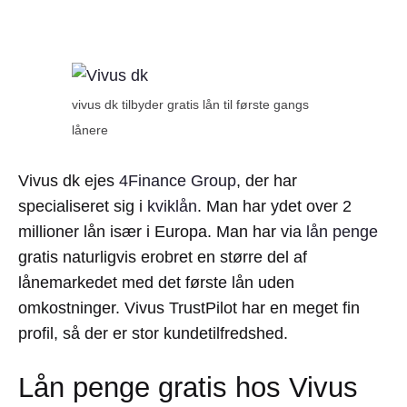
vivus dk tilbyder gratis lån til første gangs
lånere
Vivus dk ejes
4Finance Group
, der har
specialiseret sig i
kviklån
. Man har ydet over 2
millioner lån især i Europa. Man har via
lån penge
gratis naturligvis erobret en større del af
lånemarkedet med det første lån uden
omkostninger. Vivus TrustPilot har en meget fin
profil, så der er stor kundetilfredshed.
Lån penge gratis hos Vivus