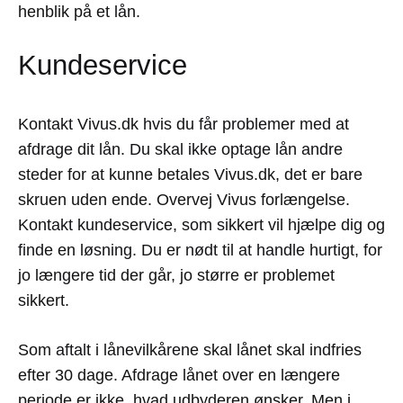
henblik på et lån.
Kundeservice
Kontakt Vivus.dk hvis du får problemer med at
afdrage dit lån. Du skal ikke optage lån andre
steder for at kunne betales Vivus.dk, det er bare
skruen uden ende. Overvej Vivus forlængelse.
Kontakt kundeservice, som sikkert vil hjælpe dig og
finde en løsning. Du er nødt til at handle hurtigt, for
jo længere tid der går, jo større er problemet
sikkert.
Som aftalt i lånevilkårene skal lånet skal indfries
efter 30 dage. Afdrage lånet over en længere
periode er ikke, hvad udbyderen ønsker. Men i