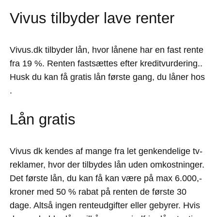
Vivus tilbyder lave renter
Vivus.dk tilbyder lån, hvor lånene har en fast rente
fra 19 %. Renten fastsættes efter kreditvurdering..
Husk du kan få gratis lån første gang, du låner hos
.
Lån gratis
Vivus dk kendes af mange fra let genkendelige tv-
reklamer, hvor der tilbydes lån uden omkostninger.
Det første lån, du kan få kan være på max 6.000,-
kroner med 50 % rabat på renten de første 30
dage. Altså ingen renteudgifter eller gebyrer. Hvis