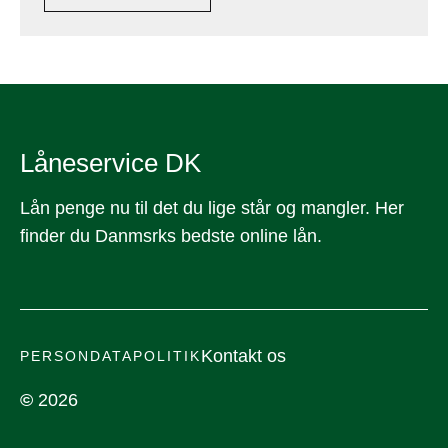
Låneservice DK
Lån penge nu til det du lige står og mangler. Her
finder du Danmsrks bedste online lån.
Kontakt os
PERSONDATAPOLITIK
©
2026