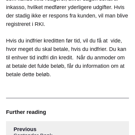
inkasso, hvilket medfører yderligere udgifter. Hvis
der stadig ikke er respons fra kunden, vil man blive
registreret i RKI.
Hvis du indfrier kreditten før tid, vil du få at vide,
hvor meget du skal betale, hvis du indfrier. Du kan
til enhver tid indfri din kredit. Når du anmoder om
at betale det fulde beløb, får du information om at
betale dette beløb.
Further reading
Previous