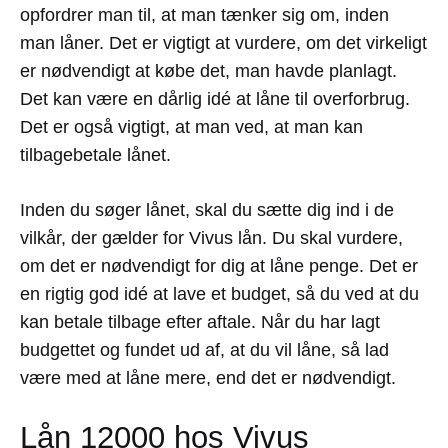
opfordrer man til, at man tænker sig om, inden
man låner. Det er vigtigt at vurdere, om det virkeligt
er nødvendigt at købe det, man havde planlagt.
Det kan være en dårlig idé at låne til overforbrug.
Det er også vigtigt, at man ved, at man kan
tilbagebetale lånet.
Inden du søger lånet, skal du sætte dig ind i de
vilkår, der gælder for Vivus lån. Du skal vurdere,
om det er nødvendigt for dig at låne penge. Det er
en rigtig god idé at lave et budget, så du ved at du
kan betale tilbage efter aftale. Når du har lagt
budgettet og fundet ud af, at du vil låne, så lad
være med at låne mere, end det er nødvendigt.
Lån 12000 hos Vivus