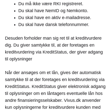
Du må ikke være RKI registreret.
Du skal have NemID og Nemkonto.
Du skal have en aktiv e-mailadresse.
Du skal have dansk telefonnummer.
Desuden forholder man sig ret til at kreditvurdere
dig. Du giver samtykke til, at der foretages en
kreditvurdering via KreditStatus, der giver adgang
til oplysninger
Når der ansøges om et lån, gives der automatisk
samtykke til at der foretages en kreditvurdering via
KreditStatus. KreditStatus giver elektronisk adgang
til oplysninger om en låntagers eventuelle lån hos
andre finansieringsselskaber. Vivus.dk anvender
kun oplysningerne for kreditvurdere kunden med