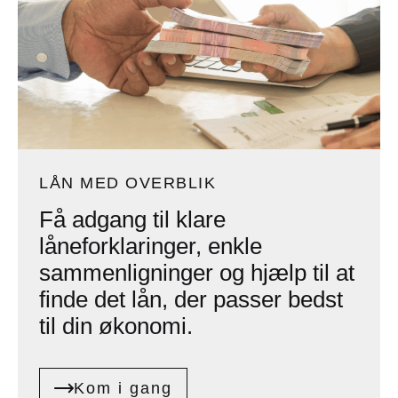
LÅN MED OVERBLIK
Få adgang til klare
låneforklaringer, enkle
sammenligninger og hjælp til at
finde det lån, der passer bedst
til din økonomi.
Kom i gang