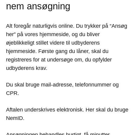
nem ansøgning
Alt foregår naturligvis online. Du trykker på “Ansøg
her” på vores hjemmeside, og du bliver
øjeblikkeligt stillet videre til udbyderens
hjemmeside. Første gang du låner, skal du
registreres for at undersøge om, du opfylder
udbyderens krav.
Du skal bruge mail-adresse, telefonnummer og
CPR.
Aftalen underskrives elektronisk. Her skal du bruge
NemID.
Ansøgningen behandles hurtigt, få minutter.