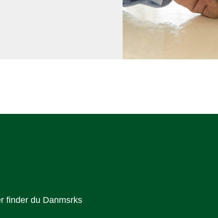
Her finder du Danmsrks