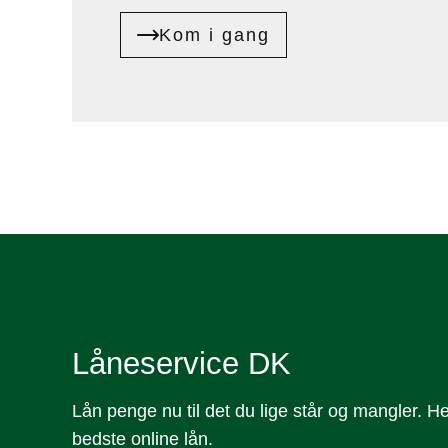
Kom i gang
Låneservice DK
Lån penge nu til det du lige står og mangler. 
bedste online lån.