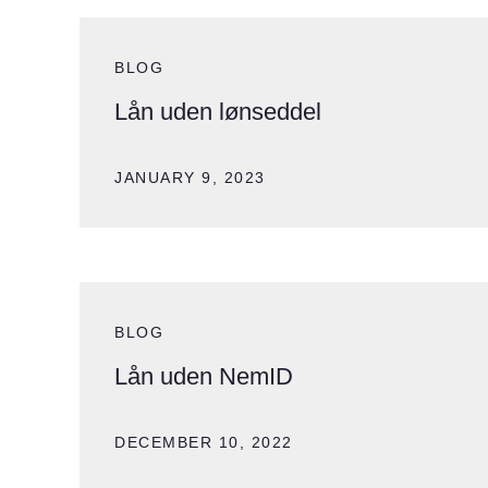
BLOG
Lån uden lønseddel
JANUARY 9, 2023
BLOG
Lån uden NemID
DECEMBER 10, 2022