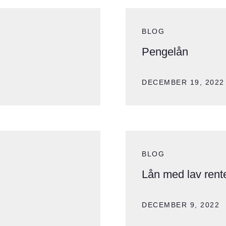
BLOG
Pengelån
DECEMBER 19, 2022
BLOG
Lån med lav rent
DECEMBER 9, 2022