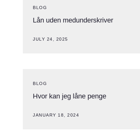
BLOG
Lån uden medunderskriver
JULY 24, 2025
BLOG
Hvor kan jeg låne penge
JANUARY 18, 2024