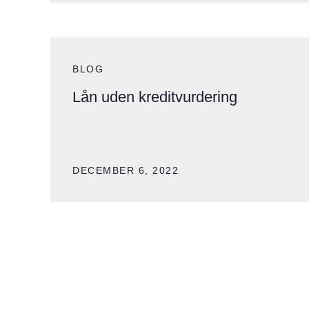
BLOG
Lån uden kreditvurdering
DECEMBER 6, 2022