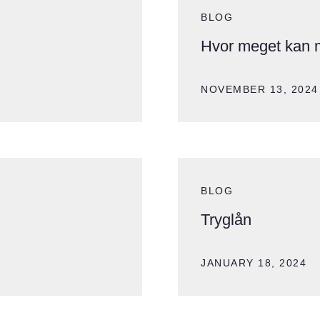
BLOG
Hvor meget kan 
NOVEMBER 13, 2024
BLOG
Tryglån
JANUARY 18, 2024