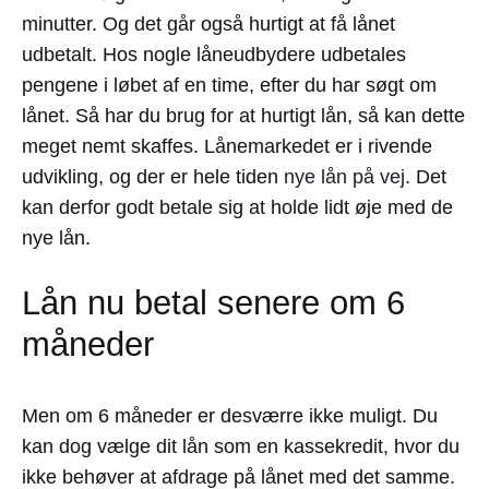
minutter. Og det går også hurtigt at få lånet
udbetalt. Hos nogle låneudbydere udbetales
pengene i løbet af en time, efter du har søgt om
lånet. Så har du brug for at hurtigt lån, så kan dette
meget nemt skaffes. Lånemarkedet er i rivende
udvikling, og der er hele tiden
nye lån på vej
. Det
kan derfor godt betale sig at holde lidt øje med de
nye lån.
Lån nu betal senere om 6
måneder
Men om 6 måneder er desværre ikke muligt. Du
kan dog vælge dit lån som en kassekredit, hvor du
ikke behøver at afdrage på lånet med det samme.