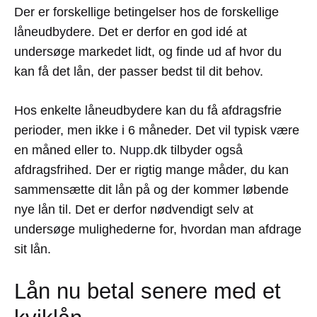
Der er forskellige betingelser hos de forskellige
låneudbydere. Det er derfor en god idé at
undersøge markedet lidt, og finde ud af hvor du
kan få det lån, der passer bedst til dit behov.
Hos enkelte låneudbydere kan du få afdragsfrie
perioder, men ikke i 6 måneder. Det vil typisk være
en måned eller to.
Nupp
.dk tilbyder også
afdragsfrihed. Der er rigtig mange måder, du kan
sammensætte dit lån på og der kommer løbende
nye lån til. Det er derfor nødvendigt selv at
undersøge mulighederne for, hvordan man afdrage
sit lån.
Lån nu betal senere med et