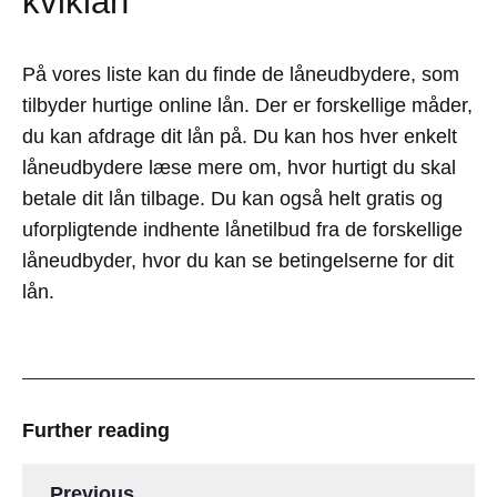
kviklån
På vores liste kan du finde de låneudbydere, som
tilbyder hurtige online lån. Der er forskellige måder,
du kan afdrage dit lån på. Du kan hos hver enkelt
låneudbydere læse mere om, hvor hurtigt du skal
betale dit lån tilbage. Du kan også helt gratis og
uforpligtende indhente lånetilbud fra de forskellige
låneudbyder, hvor du kan se betingelserne for dit
lån.
Further reading
Previous