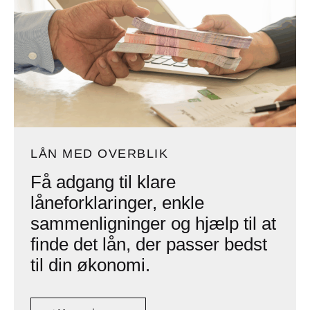
LÅN MED OVERBLIK
Få adgang til klare
låneforklaringer, enkle
sammenligninger og hjælp til at
finde det lån, der passer bedst
til din økonomi.