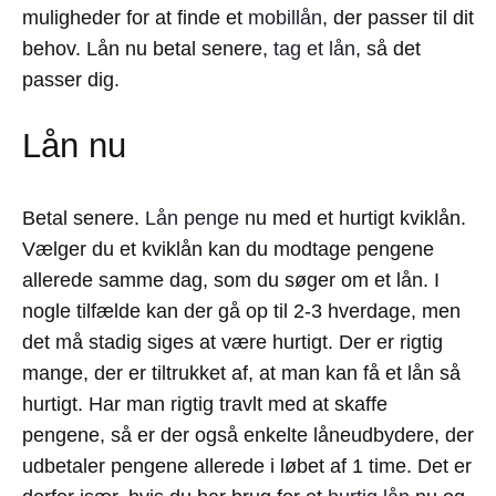
muligheder for at finde et
mobillån
, der passer til dit
behov. Lån nu betal senere,
tag et lån
, så det
passer dig.
Lån nu
Betal senere.
Lån penge
nu med et hurtigt kviklån.
Vælger du et kviklån kan du modtage pengene
allerede samme dag, som du søger om et lån. I
nogle tilfælde kan der gå op til 2-3 hverdage, men
det må stadig siges at være hurtigt. Der er rigtig
mange, der er tiltrukket af, at man kan få et lån så
hurtigt. Har man rigtig travlt med at skaffe
pengene, så er der også enkelte låneudbydere, der
udbetaler pengene allerede i løbet af 1 time. Det er