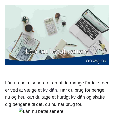
Lån nu betal senere er en af de mange fordele, der
er ved at vælge et
kviklån
. Har du brug for penge
nu og her, kan du tage et hurtigt kviklån og skaffe
dig pengene til det, du nu har brug for.