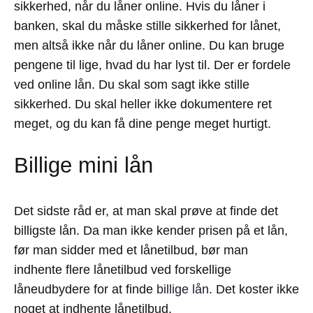
sikkerhed, når du låner online. Hvis du låner i
banken, skal du måske stille sikkerhed for lånet,
men altså ikke når du låner online. Du kan bruge
pengene til lige, hvad du har lyst til. Der er fordele
ved online lån. Du skal som sagt ikke stille
sikkerhed. Du skal heller ikke dokumentere ret
meget, og du kan få dine penge meget hurtigt.
Billige mini lån
Det sidste råd er, at man skal prøve at finde det
billigste lån. Da man ikke kender prisen på et lån,
før man sidder med et lånetilbud, bør man
indhente flere lånetilbud ved forskellige
låneudbydere for at finde
billige lån
. Det koster ikke
noget at indhente lånetilbud.