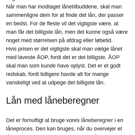
Når man har modtaget lånetilbuddene, skal man
sammenligne dem for at finde det lån, der passer
en bedst. For de fleste vil det vigtigste være, at
man får det billigste lån, men det kunne også være
noget med størrelsen på afdrag eller løbetid.
Hvis prisen er det vigtigste skal man vælge lånet
med laveste ÅOP, fordi det er det billigste.
ÅOP
skal man som kunde have oplyst. Det er et godt
redskab, fordi tidligere havde alt for mange
vanskeligt ved at udpege det billigste lån.
Lån med låneberegner
Det er fornuftigt at bruge vores
låneberegner
i en
låneproces. Den kan bruges, når du overvejer et