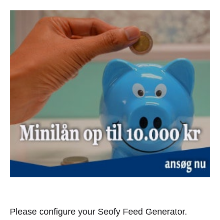
Please configure your Seofy Feed Generator.