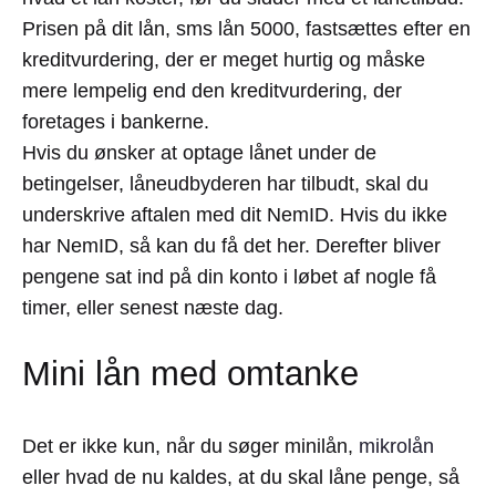
Prisen på dit lån, sms lån 5000, fastsættes efter en
kreditvurdering, der er meget hurtig og måske
mere lempelig end den kreditvurdering, der
foretages i bankerne.
Hvis du ønsker at optage lånet under de
betingelser, låneudbyderen har tilbudt, skal du
underskrive aftalen med dit NemID. Hvis du ikke
har NemID, så kan du få det her. Derefter bliver
pengene sat ind på din konto i løbet af nogle få
timer, eller senest næste dag.
Mini lån med omtanke
Det er ikke kun, når du søger minilån,
mikrolån
eller hvad de nu kaldes, at du skal låne penge, så