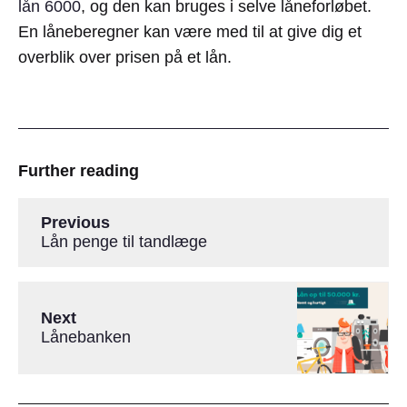
lån 6000
, og den kan bruges i selve låneforløbet.
En låneberegner kan være med til at give dig et
overblik over prisen på et lån.
Further reading
Previous
Lån penge til tandlæge
Next
Lånebanken