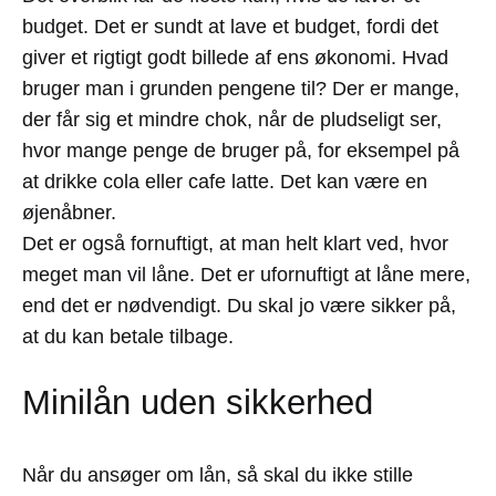
budget. Det er sundt at lave et budget, fordi det
giver et rigtigt godt billede af ens økonomi. Hvad
bruger man i grunden pengene til? Der er mange,
der får sig et mindre chok, når de pludseligt ser,
hvor mange penge de bruger på, for eksempel på
at drikke cola eller cafe latte. Det kan være en
øjenåbner.
Det er også fornuftigt, at man helt klart ved, hvor
meget man vil låne. Det er ufornuftigt at låne mere,
end det er nødvendigt. Du skal jo være sikker på,
at du kan betale tilbage.
Minilån uden sikkerhed
Når du ansøger om lån, så skal du ikke stille