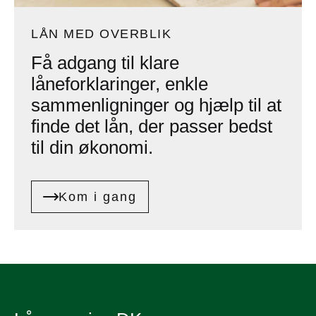
LÅN MED OVERBLIK
Få adgang til klare
låneforklaringer, enkle
sammenligninger og hjælp til at
finde det lån, der passer bedst
til din økonomi.
Kom i gang