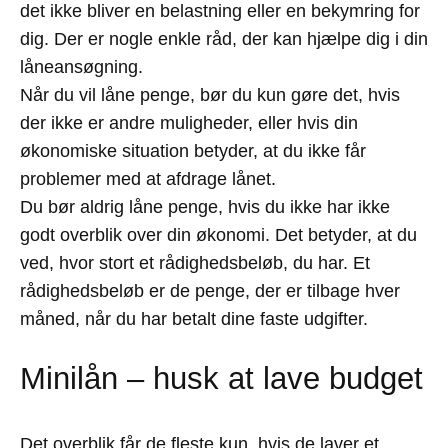
det ikke bliver en belastning eller en bekymring for
dig. Der er nogle enkle råd, der kan hjælpe dig i din
låneansøgning.
Når du vil låne penge, bør du kun gøre det, hvis
der ikke er andre muligheder, eller hvis din
økonomiske situation betyder, at du ikke får
problemer med at afdrage lånet.
Du bør aldrig låne penge, hvis du ikke har ikke
godt overblik over din økonomi. Det betyder, at du
ved, hvor stort et rådighedsbeløb, du har. Et
rådighedsbeløb er de penge, der er tilbage hver
måned, når du har betalt dine faste udgifter.
Minilån – husk at lave budget
Det overblik får de fleste kun, hvis de laver et