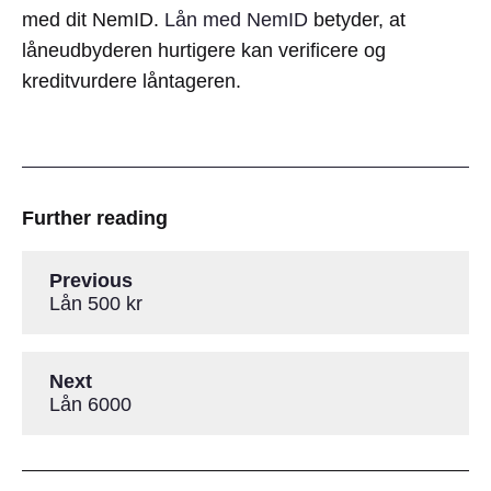
med dit NemID.
Lån med NemID
betyder, at
låneudbyderen hurtigere kan verificere og
kreditvurdere låntageren.
Further reading
Previous
Lån 500 kr
Next
Lån 6000