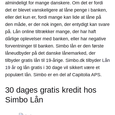
almindeligt for mange danskere. Om det er fordi
det er blevet vanskeligere at låne penge i banken,
eller det kun er, fordi mange kan lide at låne på
den måde, er der nok ingen, der entydigt kan svare
på. Lån online tiltrækker mange, der har haft
dårlige oplevelser med banken, eller har negative
forventninger til banken. Simbo lån er den første
låneudbyder på det danske lånemarked, der
tilbyder gratis lån til 19-årige. Simbo.dk tilbyder
Lån
19 år
og lån gratis i 30 dage vil sikkert være et
populært lån. Simbo er en del af Capitolia APS.
30 dages gratis kredit hos
Simbo Lån