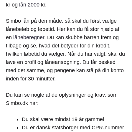
kr og
lån 2000
kr.
Simbo lån på den måde, så skal du først vælge
lånebeløb og løbetid. Her kan du få stor hjælp af
en
låneberegner
. Du kan skubbe barren frem og
tilbage og se, hvad det betyder for din kredit,
hvilken løbetid du vælger. Når du har valgt, skal du
lave en profil og låneansøgning. Du får besked
med det samme, og pengene kan stå på din konto
inden for 30 minutter.
Du kan se nogle af de oplysninger og krav, som
Simbo.dk har:
Du skal være mindst 19 år gammel
Du er dansk statsborger med CPR-nummer