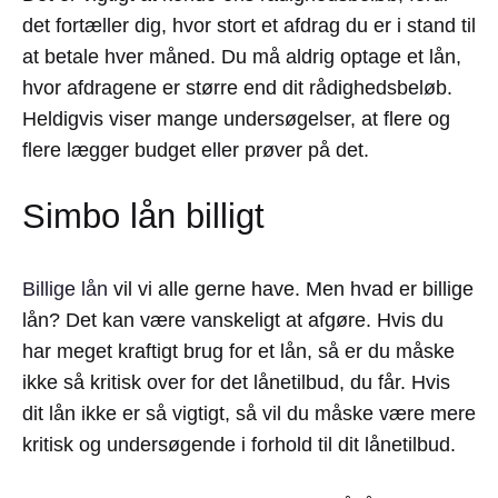
det fortæller dig, hvor stort et afdrag du er i stand til
at betale hver måned. Du må aldrig optage et lån,
hvor afdragene er større end dit rådighedsbeløb.
Heldigvis viser mange undersøgelser, at flere og
flere lægger budget eller prøver på det.
Simbo lån billigt
Billige lån
vil vi alle gerne have. Men hvad er billige
lån? Det kan være vanskeligt at afgøre. Hvis du
har meget kraftigt brug for et lån, så er du måske
ikke så kritisk over for det lånetilbud, du får. Hvis
dit lån ikke er så vigtigt, så vil du måske være mere
kritisk og undersøgende i forhold til dit lånetilbud.