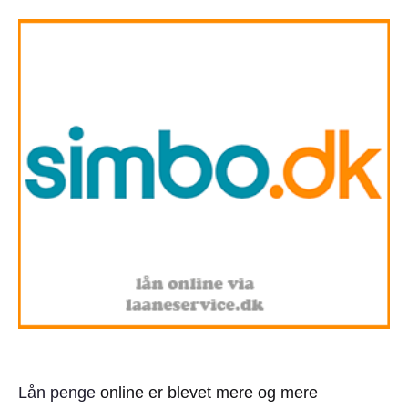
Lån penge
online er blevet mere og mere